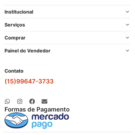
Institucional
Serviços
Comprar
Painel do Vendedor
Contato
(15)99647-3733
Formas de Pagamento