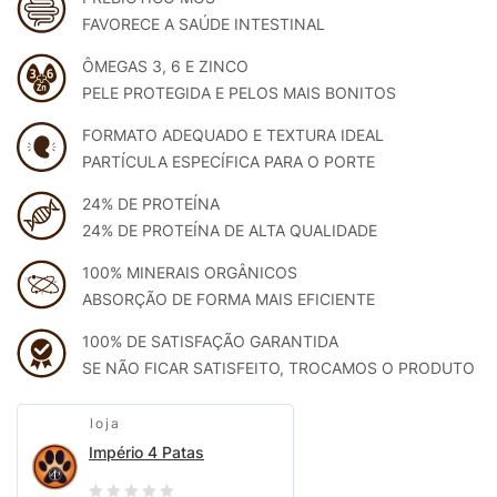
FAVORECE A SAÚDE INTESTINAL
ÔMEGAS 3, 6 E ZINCO
PELE PROTEGIDA E PELOS MAIS BONITOS
FORMATO ADEQUADO E TEXTURA IDEAL
PARTÍCULA ESPECÍFICA PARA O PORTE
24% DE PROTEÍNA
24% DE PROTEÍNA DE ALTA QUALIDADE
100% MINERAIS ORGÂNICOS
ABSORÇÃO DE FORMA MAIS EFICIENTE
100% DE SATISFAÇÃO GARANTIDA
SE NÃO FICAR SATISFEITO, TROCAMOS O PRODUTO
loja
Império 4 Patas