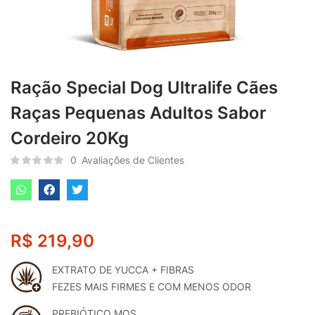
Ração Special Dog Ultralife Cães
Raças Pequenas Adultos Sabor
Cordeiro 20Kg
0
Avaliações de Clientes
R$
219,90
EXTRATO DE YUCCA + FIBRAS
FEZES MAIS FIRMES E COM MENOS ODOR
PREBIÓTICO MOS