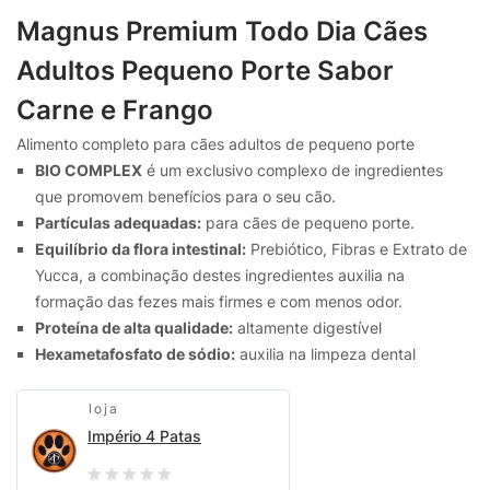
Magnus Premium Todo Dia Cães
Adultos Pequeno Porte Sabor
Carne e Frango
Alimento completo para cães adultos de pequeno porte
BIO COMPLEX
é um exclusivo complexo de ingredientes
que promovem benefícios para o seu cão.
Partículas adequadas:
para cães de pequeno porte.
Equilíbrio da flora intestinal:
Prebiótico, Fibras e Extrato de
Yucca, a combinação destes ingredientes auxilia na
formação das fezes mais firmes e com menos odor.
Proteína de alta qualidade:
altamente digestível
Hexametafosfato de sódio:
auxilia na limpeza dental
loja
Império 4 Patas