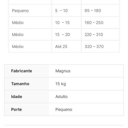
Pequeno
5 – 10
95 – 180
Médio
10 – 15
160 – 250
Médio
15 – 20
220 – 310
Médio
Até 25
320 – 370
Fabricante
Magnus
Tamanho
15 kg
Idade
Adulto
Porte
Pequeno