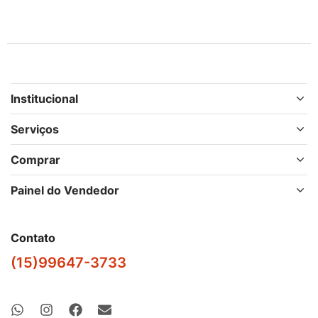
Institucional
Serviços
Comprar
Painel do Vendedor
Contato
(15)99647-3733