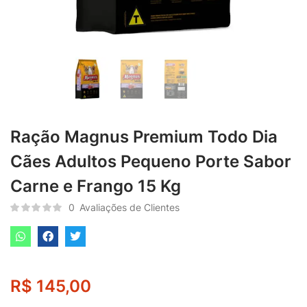
Ração Magnus Premium Todo Dia
Cães Adultos Pequeno Porte Sabor
Carne e Frango 15 Kg
0
Avaliações de Clientes
R$
145,00