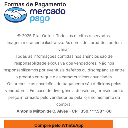
Formas de Pagamento
© 2025 Pilar Online. Todos os direitos reservados.
Imagem meramente ilustrativa. As cores dos produtos podem
variar.
Todas as informações contidas nos anúncios são de
responsabilidade exclusiva dos vendedores. Não nos
responsabilizamos por eventuais defeitos ou discrepâncias entre
o produto entregue e as características anunciadas.
Os preços e as condições de pagamento são definidos pelos
vendedores. Em caso de divergência de valores, prevalecerá o
preço informado pelo vendedor ou pela loja no momento da
compra.
Antonio Milton de O. Alves – CPF 359.***.58*-60
Compre pelo WhatsApp