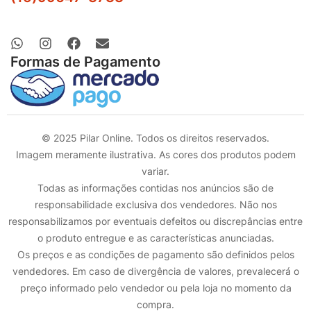
Formas de Pagamento
© 2025 Pilar Online. Todos os direitos reservados.
Imagem meramente ilustrativa. As cores dos produtos podem
variar.
Todas as informações contidas nos anúncios são de
responsabilidade exclusiva dos vendedores. Não nos
responsabilizamos por eventuais defeitos ou discrepâncias entre
o produto entregue e as características anunciadas.
Os preços e as condições de pagamento são definidos pelos
vendedores. Em caso de divergência de valores, prevalecerá o
preço informado pelo vendedor ou pela loja no momento da
compra.