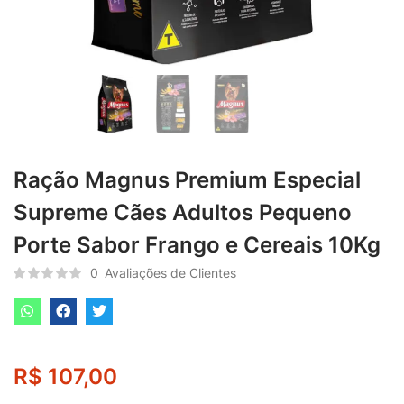
Ração Magnus Premium Especial
Supreme Cães Adultos Pequeno
Porte Sabor Frango e Cereais 10Kg
0
Avaliações de Clientes
R$
107,00