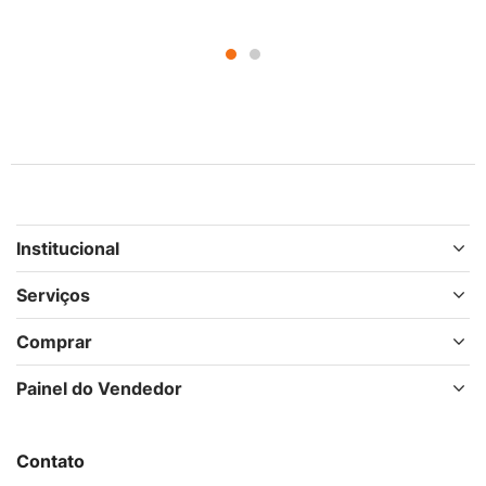
Institucional
Serviços
Comprar
Painel do Vendedor
Contato