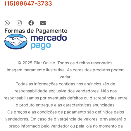
(15)99647-3733
Formas de Pagamento
© 2025 Pilar Online. Todos os direitos reservados.
Imagem meramente ilustrativa. As cores dos produtos podem
variar.
Todas as informações contidas nos anúncios são de
responsabilidade exclusiva dos vendedores. Não nos
responsabilizamos por eventuais defeitos ou discrepâncias entre
o produto entregue e as características anunciadas.
Os preços e as condições de pagamento são definidos pelos
vendedores. Em caso de divergência de valores, prevalecerá o
preço informado pelo vendedor ou pela loja no momento da