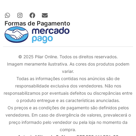
Formas de Pagamento
© 2025 Pilar Online. Todos os direitos reservados.
Imagem meramente ilustrativa. As cores dos produtos podem
variar.
Todas as informações contidas nos anúncios são de
responsabilidade exclusiva dos vendedores. Não nos
responsabilizamos por eventuais defeitos ou discrepâncias entre
o produto entregue e as características anunciadas.
Os preços e as condições de pagamento são definidos pelos
vendedores. Em caso de divergência de valores, prevalecerá o
preço informado pelo vendedor ou pela loja no momento da
compra.