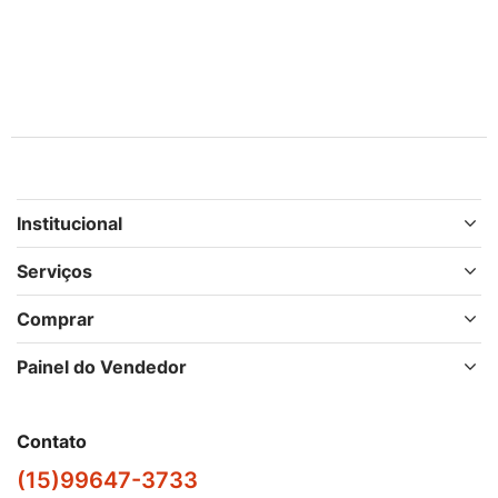
Institucional
Serviços
Comprar
Painel do Vendedor
Contato
(15)99647-3733