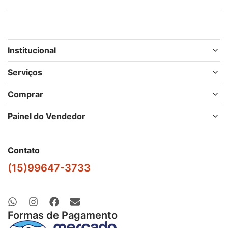
Institucional
Serviços
Comprar
Painel do Vendedor
Contato
(15)99647-3733
Formas de Pagamento