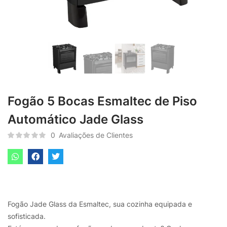
Fogão 5 Bocas Esmaltec de Piso
Automático Jade Glass
0
Avaliações de Clientes
Fogão Jade Glass da Esmaltec, sua cozinha equipada e
sofisticada.