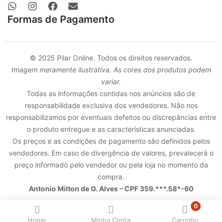
Formas de Pagamento
© 2025 Pilar Online. Todos os direitos reservados.
Imagem meramente ilustrativa. As cores dos produtos podem
variar.
Todas as informações contidas nos anúncios são de
responsabilidade exclusiva dos vendedores. Não nos
responsabilizamos por eventuais defeitos ou discrepâncias entre
o produto entregue e as características anunciadas.
Os preços e as condições de pagamento são definidos pelos
vendedores. Em caso de divergência de valores, prevalecerá o
preço informado pelo vendedor ou pela loja no momento da
compra.
Antonio Milton de O. Alves – CPF 359.***.58*-60
0
Home
Minha Conta
Carrinho