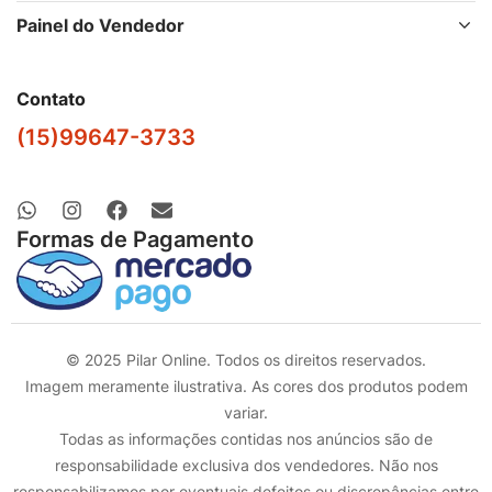
Painel do Vendedor
Contato
(15)99647-3733
Formas de Pagamento
© 2025 Pilar Online. Todos os direitos reservados.
Imagem meramente ilustrativa. As cores dos produtos podem
variar.
Todas as informações contidas nos anúncios são de
responsabilidade exclusiva dos vendedores. Não nos
responsabilizamos por eventuais defeitos ou discrepâncias entre