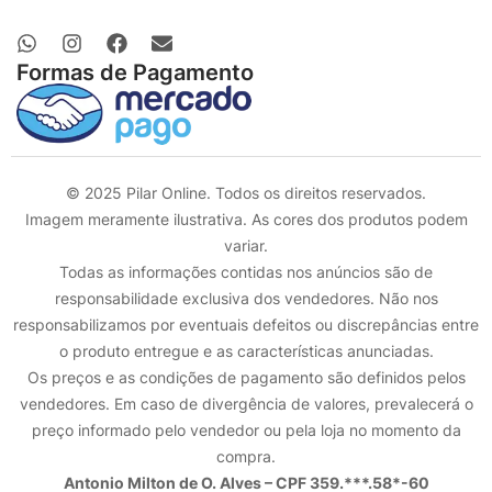
Formas de Pagamento
© 2025 Pilar Online. Todos os direitos reservados.
Imagem meramente ilustrativa. As cores dos produtos podem
variar.
Todas as informações contidas nos anúncios são de
responsabilidade exclusiva dos vendedores. Não nos
responsabilizamos por eventuais defeitos ou discrepâncias entre
o produto entregue e as características anunciadas.
Os preços e as condições de pagamento são definidos pelos
vendedores. Em caso de divergência de valores, prevalecerá o
preço informado pelo vendedor ou pela loja no momento da
compra.
Antonio Milton de O. Alves – CPF 359.***.58*-60