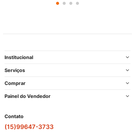
Institucional
Serviços
Comprar
Painel do Vendedor
Contato
(15)99647-3733