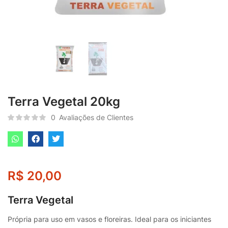
Terra Vegetal 20kg
0
Avaliações de Clientes
R$
20,00
Terra Vegetal
Própria para uso em vasos e floreiras. Ideal para os iniciantes