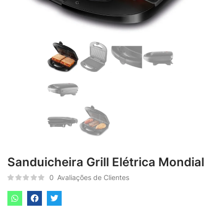
Sanduicheira Grill Elétrica Mondial
0
Avaliações de Clientes