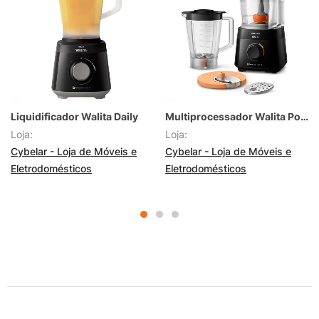
Liquidificador Walita Daily
Multiprocessador Walita PowerChop
Loja:
Loja:
Cybelar - Loja de Móveis e
Cybelar - Loja de Móveis e
Eletrodomésticos
Eletrodomésticos