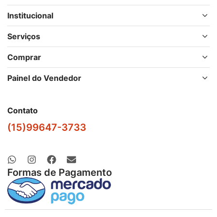
Institucional
Serviços
Comprar
Painel do Vendedor
Contato
(15)99647-3733
Formas de Pagamento