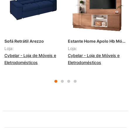
Sofá Retrátil Arezzo
Estante Home Apolo Hb Móveis
Loja:
Loja:
Cybelar - Loja de Móveis e
Cybelar - Loja de Móveis e
Eletrodomésticos
Eletrodomésticos