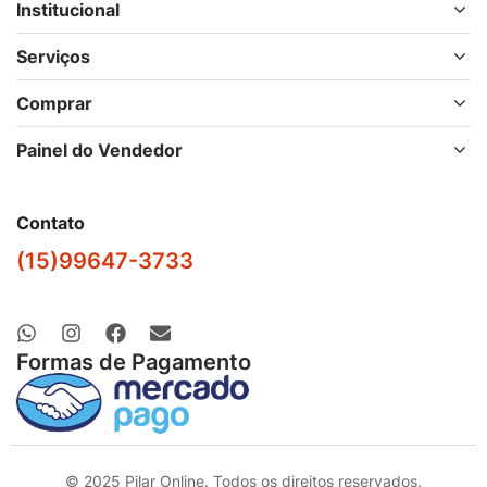
Institucional
Serviços
Comprar
Painel do Vendedor
Contato
(15)99647-3733
Formas de Pagamento
© 2025 Pilar Online. Todos os direitos reservados.