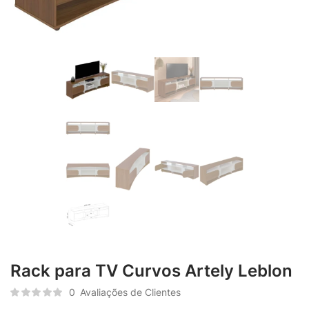
Rack para TV Curvos Artely Leblon
0
Avaliações de Clientes