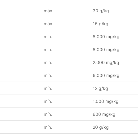
máx.
30 g/kg
máx.
16 g/kg
mín.
8.000 mg/kg
mín.
8.000 mg/kg
mín.
2.000 mg/kg
mín.
6.000 mg/kg
mín.
12 g/kg
mín.
1.000 mg/kg
mín.
600 mg/kg
mín.
20 g/kg