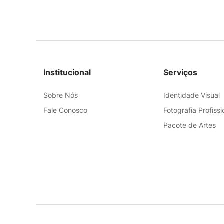
Institucional
Serviços
Sobre Nós
Identidade Visual
Fale Conosco
Fotografia Profissi
Pacote de Artes