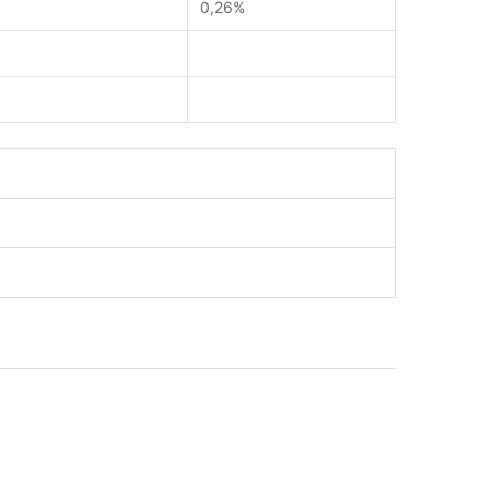
0,26%