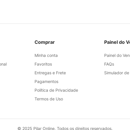
Comprar
Painel do 
Minha conta
Painel do Ve
onal
Favoritos
FAQs
Entregas e Frete
Simulador de
Pagamentos
Política de Privacidade
Termos de Uso
© 2025 Pilar Online. Todos os direitos reservados.