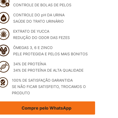
CONTROLE DE BOLAS DE PELOS
CONTROLE DO pH DA URINA
SAÚDE DO TRATO URINÁRIO
EXTRATO DE YUCCA
REDUÇÃO DO ODOR DAS FEZES
ÔMEGAS 3, 6 E ZINCO
PELE PROTEGIDA E PELOS MAIS BONITOS
34% DE PROTEÍNA
34% DE PROTEÍNA DE ALTA QUALIDADE
100% DE SATISFAÇÃO GARANTIDA
SE NÃO FICAR SATISFEITO, TROCAMOS O
PRODUTO
Compre pelo WhatsApp