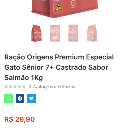
Ração Origens Premium Especial
Gato Sênior 7+ Castrado Sabor
Salmão 1Kg
0
Avaliações de Clientes
R$
29,90