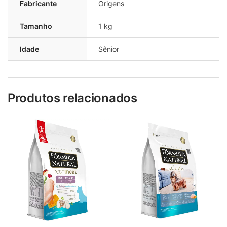
Fabricante
Origens
Tamanho
1 kg
Idade
Sênior
Produtos relacionados