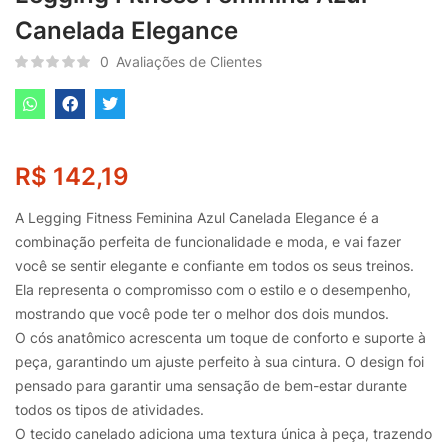
Canelada Elegance
0
Avaliações de Clientes
R$
142,19
A Legging Fitness Feminina Azul Canelada Elegance é a
combinação perfeita de funcionalidade e moda, e vai fazer
você se sentir elegante e confiante em todos os seus treinos.
Ela representa o compromisso com o estilo e o desempenho,
mostrando que você pode ter o melhor dos dois mundos.
O cós anatômico acrescenta um toque de conforto e suporte à
peça, garantindo um ajuste perfeito à sua cintura. O design foi
pensado para garantir uma sensação de bem-estar durante
todos os tipos de atividades.
O tecido canelado adiciona uma textura única à peça, trazendo