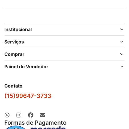
Institucional
Serviços
Comprar
Painel do Vendedor
Contato
(15)99647-3733
Formas de Pagamento