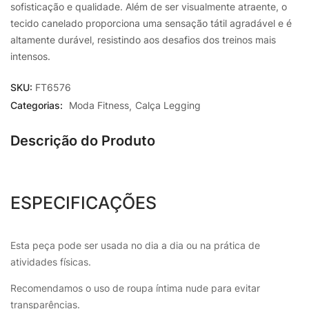
sofisticação e qualidade. Além de ser visualmente atraente, o
tecido canelado proporciona uma sensação tátil agradável e é
altamente durável, resistindo aos desafios dos treinos mais
intensos.
SKU:
FT6576
Categorias:
Moda Fitness
Calça Legging
Descrição do Produto
ESPECIFICAÇÕES
Esta peça pode ser usada no dia a dia ou na prática de
atividades físicas.
Recomendamos o uso de roupa íntima nude para evitar
transparências.