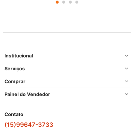
Institucional
Serviços
Comprar
Painel do Vendedor
Contato
(15)99647-3733