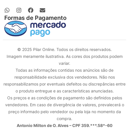
Formas de Pagamento
© 2025 Pilar Online. Todos os direitos reservados.
Imagem meramente ilustrativa. As cores dos produtos podem
variar.
Todas as informações contidas nos anúncios são de
responsabilidade exclusiva dos vendedores. Não nos
responsabilizamos por eventuais defeitos ou discrepâncias entre
o produto entregue e as características anunciadas.
Os preços e as condições de pagamento são definidos pelos
vendedores. Em caso de divergência de valores, prevalecerá o
preço informado pelo vendedor ou pela loja no momento da
compra.
Antonio Milton de O. Alves – CPF 359.***.58*-60