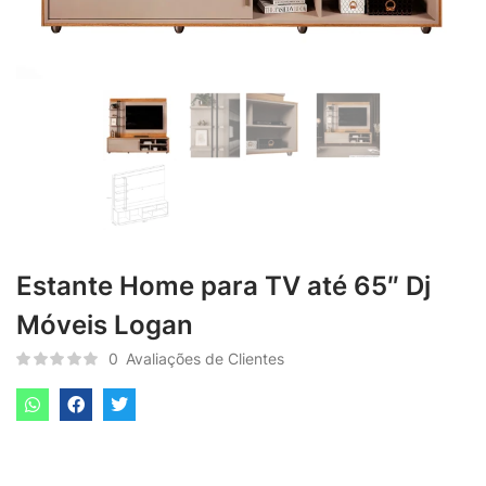
Estante Home para TV até 65″ Dj
Móveis Logan
0
Avaliações de Clientes