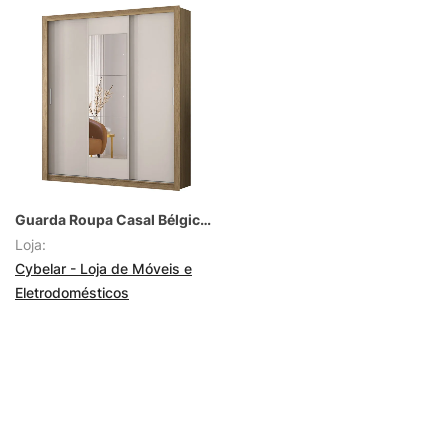
Guarda Roupa Casal Bélgica Demóbile
Loja:
Cybelar - Loja de Móveis e
Eletrodomésticos