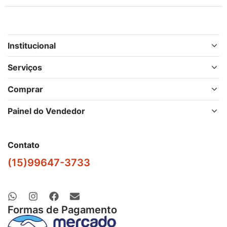
Institucional
Serviços
Comprar
Painel do Vendedor
Contato
(15)99647-3733
Formas de Pagamento