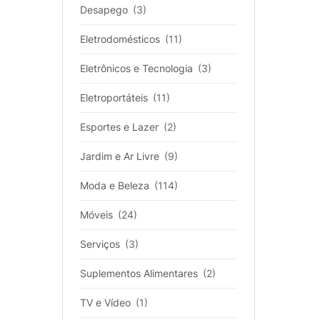
Desapego
(3)
Eletrodomésticos
(11)
Eletrônicos e Tecnologia
(3)
Eletroportáteis
(11)
Esportes e Lazer
(2)
Jardim e Ar Livre
(9)
Moda e Beleza
(114)
Móveis
(24)
Serviços
(3)
Suplementos Alimentares
(2)
TV e Vídeo
(1)