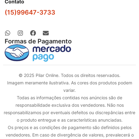
Contato
(15)99647-3733
Formas de Pagamento
© 2025 Pilar Online. Todos os direitos reservados.
Imagem meramente ilustrativa. As cores dos produtos podem
variar.
Todas as informações contidas nos anúncios são de
responsabilidade exclusiva dos vendedores. Não nos
responsabilizamos por eventuais defeitos ou discrepâncias entre
o produto entregue e as características anunciadas.
Os preços e as condições de pagamento são definidos pelos
vendedores. Em caso de divergência de valores, prevalecerá o