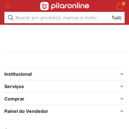
0
Institucional
Serviços
Comprar
Painel do Vendedor