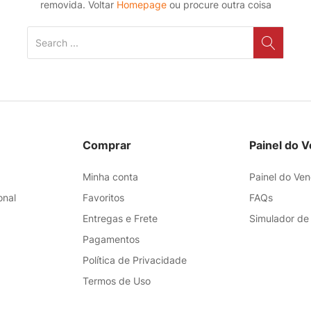
removida. Voltar
Homepage
ou procure outra coisa
Comprar
Painel do 
Minha conta
Painel do Ve
onal
Favoritos
FAQs
Entregas e Frete
Simulador de
Pagamentos
Política de Privacidade
Termos de Uso