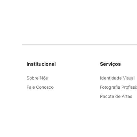
Institucional
Serviços
Sobre Nós
Identidade Visual
Fale Conosco
Fotografia Profissi
Pacote de Artes