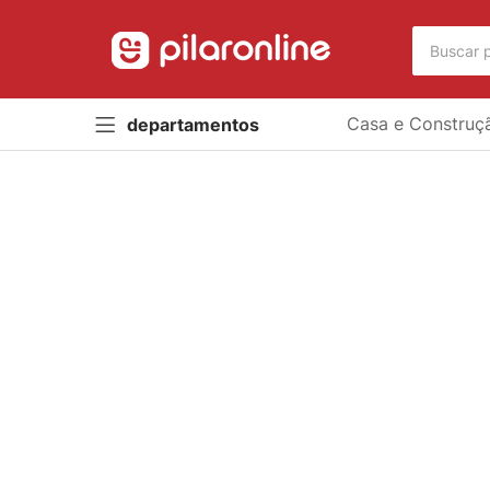
Casa e Construç
departamentos